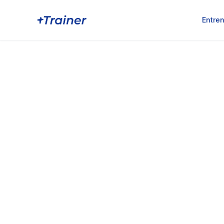
Entre