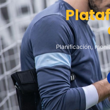
Plata
Planificación, moni