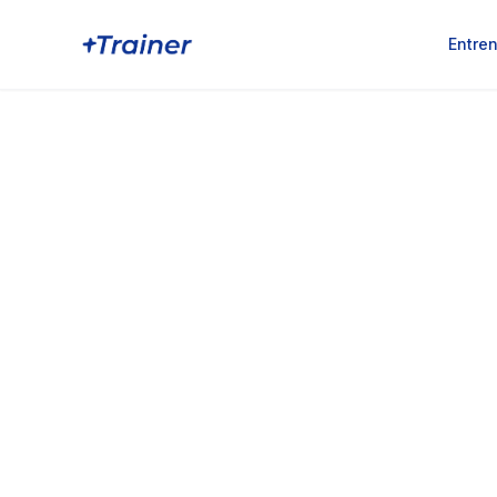
Entre