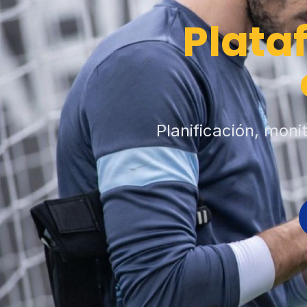
Plata
Planificación, moni