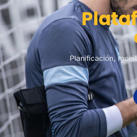
Plata
Planificación, moni