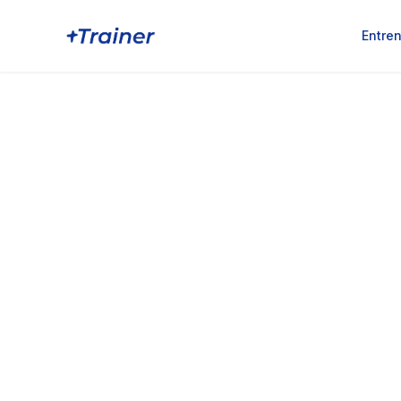
Entre