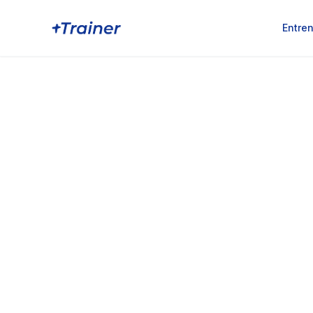
Entre