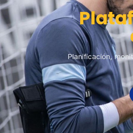
Plata
Planificación, moni